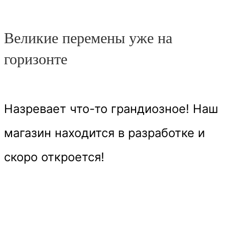
Великие перемены уже на
горизонте
Назревает что-то грандиозное! Наш
магазин находится в разработке и
скоро откроется!