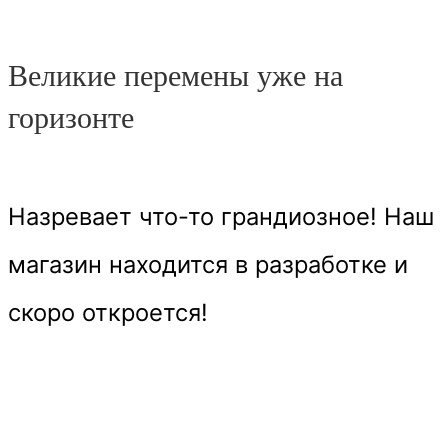
Великие перемены уже на
горизонте
Назревает что-то грандиозное! Наш
магазин находится в разработке и
скоро откроется!