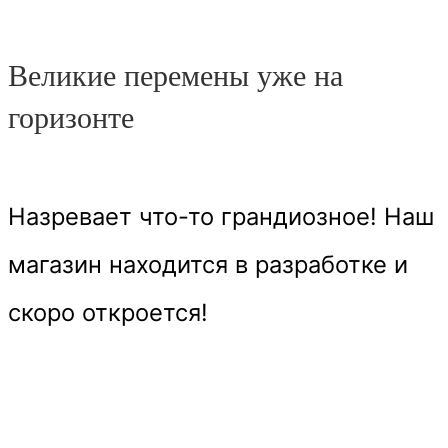
Великие перемены уже на
горизонте
Назревает что-то грандиозное! Наш
магазин находится в разработке и
скоро откроется!