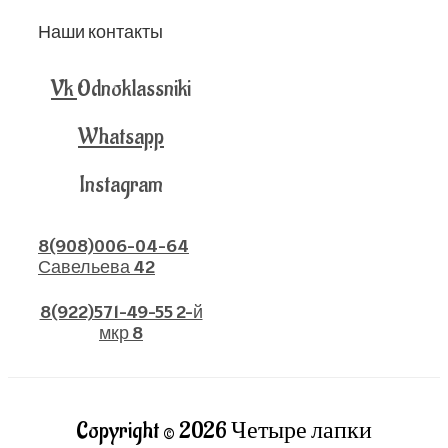
Наши контакты
Vk
Odnoklassniki
Whatsapp
Instagram
8(908)006-04-64
Савельева 42
8(922)571-49-55 2-й
мкр 8
Copyright © 2026 Четыре лапки