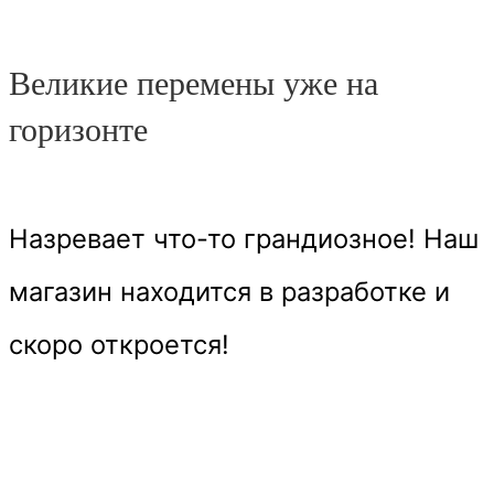
Великие перемены уже на
горизонте
Назревает что-то грандиозное! Наш
магазин находится в разработке и
скоро откроется!