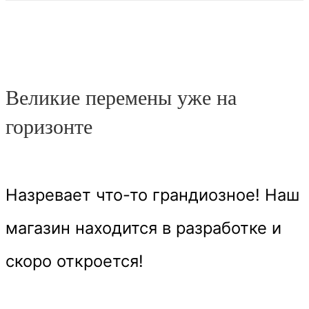
Великие перемены уже на
горизонте
Назревает что-то грандиозное! Наш
магазин находится в разработке и
скоро откроется!