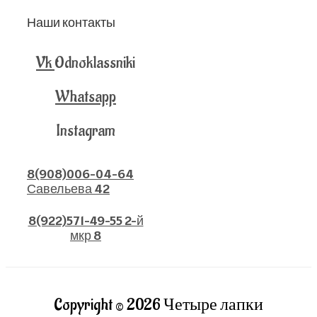
Наши контакты
Vk
Odnoklassniki
Whatsapp
Instagram
8(908)006-04-64
Савельева 42
8(922)571-49-55 2-й
мкр 8
Copyright © 2026 Четыре лапки