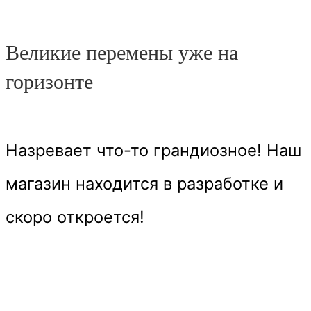
Великие перемены уже на
горизонте
Назревает что-то грандиозное! Наш
магазин находится в разработке и
скоро откроется!