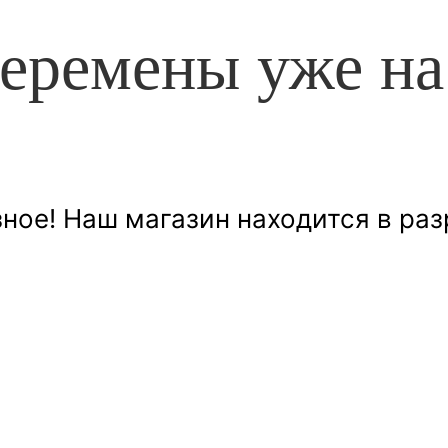
еремены уже на
ное! Наш магазин находится в раз