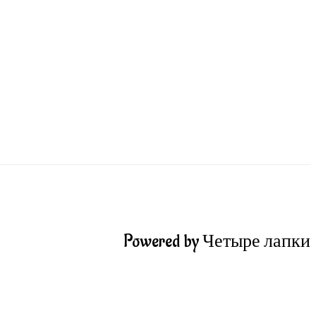
Powered by Четыре лапки