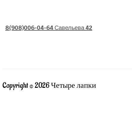
8(908)006-04-64 Савельева 42
Copyright © 2026 Четыре лапки