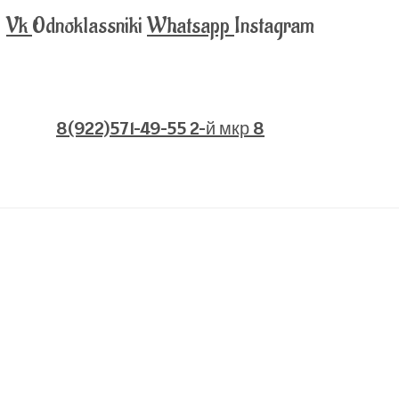
Vk
Odnoklassniki
Whatsapp
Instagram
8(922)571-49-55 2-й мкр 8