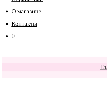
О магазине
Контакты
0
Гл