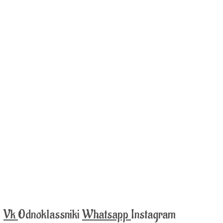
Vk
Odnoklassniki
Whatsapp
Instagram