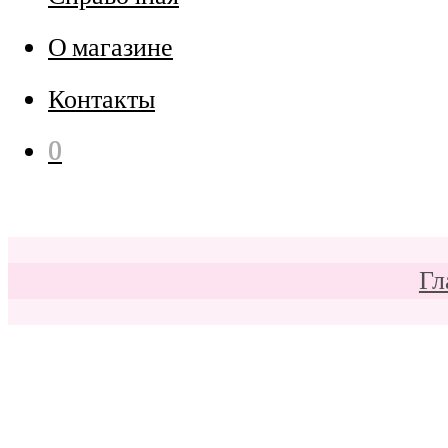
О магазине
Контакты
0
Гл