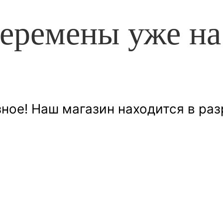
еремены уже на
ное! Наш магазин находится в раз