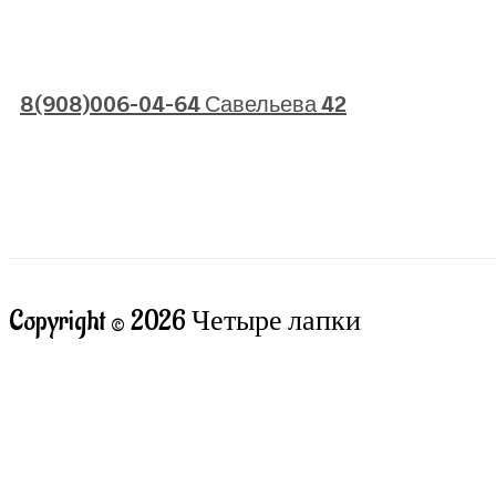
8(908)006-04-64 Савельева 42
Copyright © 2026 Четыре лапки