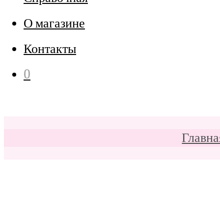
О магазине
Контакты
0
Главна