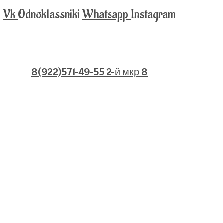
Vk
Odnoklassniki
Whatsapp
Instagram
8(922)571-49-55 2-й мкр 8