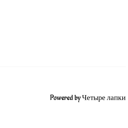
Powered by Четыре лапки