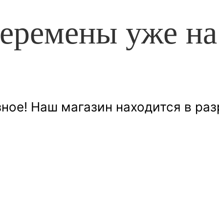
еремены уже на
ное! Наш магазин находится в раз