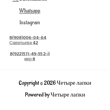
Whatsapp
Instagram
8(908)006-04-64
Савельева 42
8(922)571-49-55 2-й
мкр 8
Copyright © 2026 Четыре лапки
Powered by Четыре лапки