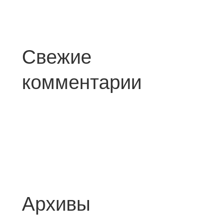
Свежие
комментарии
Архивы