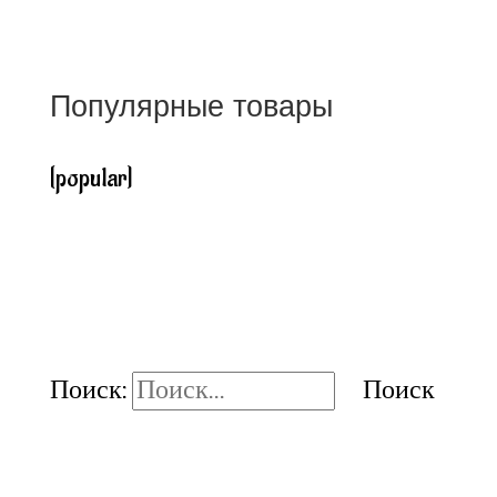
Популярные товары
[popular]
Поиск: