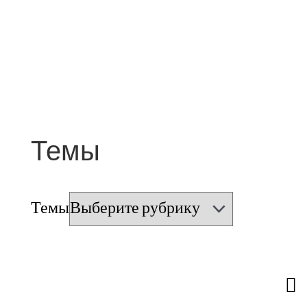
Темы
Темы