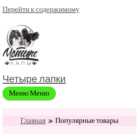
Перейти к содержимому
Четыре лапки
Меню
Меню
Главная
Популярные товары