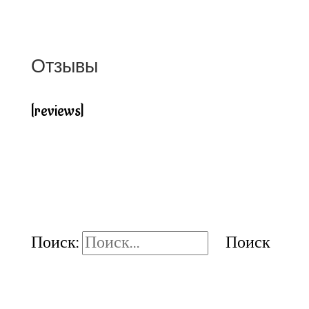
Отзывы
[reviews]
Поиск: