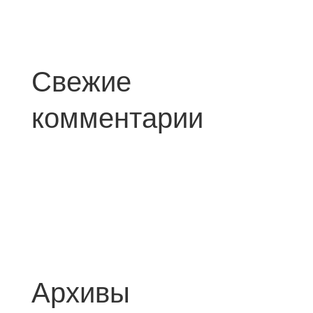
Свежие
комментарии
Архивы