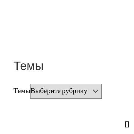
Темы
Темы