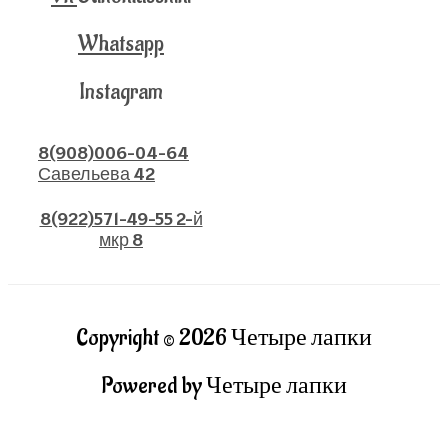
Whatsapp
Instagram
8(908)006-04-64
Савельева 42
8(922)571-49-55 2-й
мкр 8
Copyright © 2026 Четыре лапки
Powered by Четыре лапки